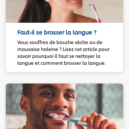
Faut-il se brosser la langue ?
Vous souffrez de bouche sèche ou de
mauvaise haleine ? Lisez cet article pour
savoir pourquoi il faut se nettoyer la
langue et comment brosser la langue.