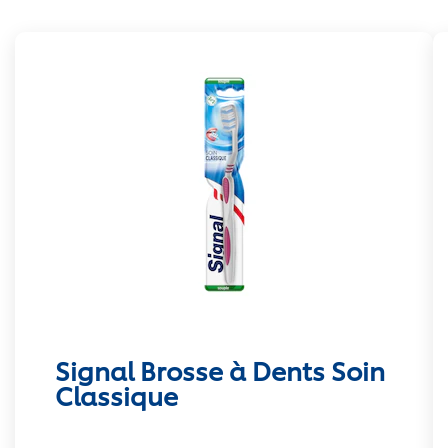
Signal Brosse à Dents Soin
Classique