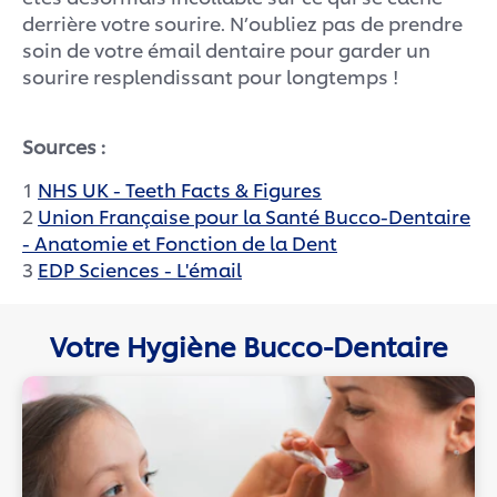
derrière votre sourire. N’oubliez pas de prendre
soin de votre émail dentaire pour garder un
sourire resplendissant pour longtemps !
Sources :
1
NHS UK - Teeth Facts & Figures
2
Union Française pour la Santé Bucco-Dentaire
- Anatomie et Fonction de la Dent
3
EDP Sciences - L'émail
Votre Hygiène Bucco-Dentaire