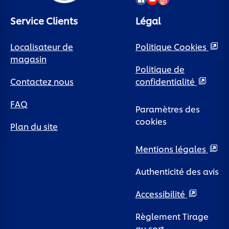
Service Clients
Légal
Localisateur de
Politique Cookies
magasin
Politique de
Contactez nous
confidentialité
FAQ
Paramètres des
cookies
Plan du site
Mentions légales
Authenticité des avis
Accessibilité
Règlement Tirage
au sort