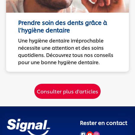
Prendre soin des dents grâce à
l'hygiène dentaire
Une hygiène dentaire irréprochable
nécessite une attention et des soins
quotidiens. Découvrez tous nos conseils
pour une bonne hygiène dentaire.
Consulter plus d'articles
Rester en contact