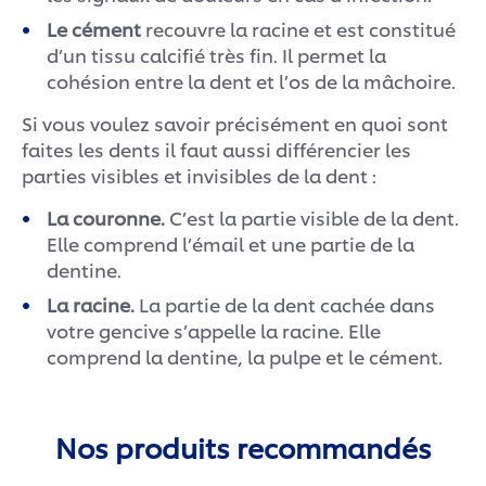
Le cément
recouvre la racine et est constitué
d’un tissu calcifié très fin. Il permet la
cohésion entre la dent et l’os de la mâchoire.
Si vous voulez savoir précisément en quoi sont
faites les dents il faut aussi différencier les
parties visibles et invisibles de la dent :
La couronne.
C’est la partie visible de la dent.
Elle comprend l’émail et une partie de la
dentine.
La racine.
La partie de la dent cachée dans
votre gencive s’appelle la racine. Elle
comprend la dentine, la pulpe et le cément.
Nos produits recommandés