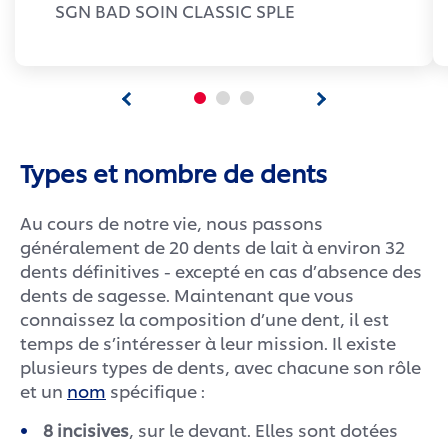
SGN BAD SOIN CLASSIC SPLE
Types et nombre de dents
Au cours de notre vie, nous passons
généralement de 20 dents de lait à environ 32
dents définitives - excepté en cas d’absence des
dents de sagesse. Maintenant que vous
connaissez la composition d’une dent, il est
temps de s’intéresser à leur mission. Il existe
plusieurs types de dents, avec chacune son rôle
et un
nom
spécifique :
8 incisives
, sur le devant. Elles sont dotées