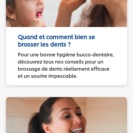
Quand et comment bien se
brosser les dents ?
Pour une bonne hygiène bucco-dentaire,
découvrez tous nos conseils pour un
brossage de dents réellement efficace
et un sourire impeccable.