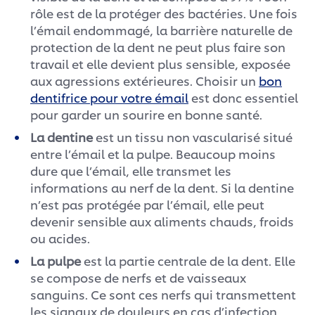
rôle est de la protéger des bactéries. Une fois
l’émail endommagé, la barrière naturelle de
protection de la dent ne peut plus faire son
travail et elle devient plus sensible, exposée
aux agressions extérieures. Choisir un
bon
dentifrice pour votre émail
est donc essentiel
pour garder un sourire en bonne santé.
La dentine
est un tissu non vascularisé situé
entre l’émail et la pulpe. Beaucoup moins
dure que l’émail, elle transmet les
informations au nerf de la dent. Si la dentine
n’est pas protégée par l’émail, elle peut
devenir sensible aux aliments chauds, froids
ou acides.
La pulpe
est la partie centrale de la dent. Elle
se compose de nerfs et de vaisseaux
sanguins. Ce sont ces nerfs qui transmettent
les signaux de douleurs en cas d’infection.