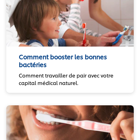
Comment booster les bonnes
bactéries
Comment travailler de pair avec votre
capital médical naturel.