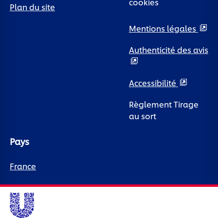
cookies
Plan du site
Mentions légales
Authenticité des avis
Accessibilité
Règlement Tirage
au sort
Pays
France