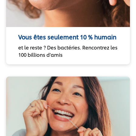
Vous êtes seulement 10 % humain
et le reste ? Des bactéries. Rencontrez les
100 billions d'amis