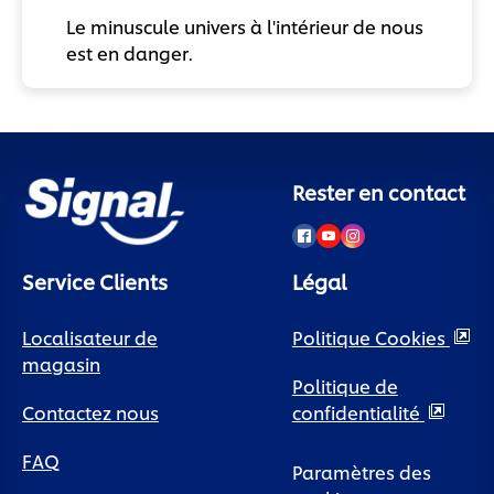
Le minuscule univers à l'intérieur de nous
est en danger.
Rester en contact
Service Clients
Légal
Localisateur de
Politique Cookies
magasin
Politique de
Contactez nous
confidentialité
FAQ
Paramètres des