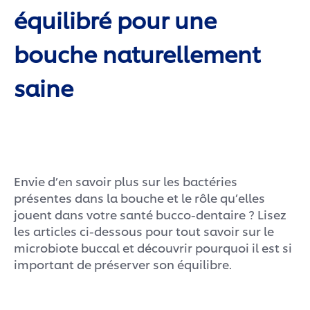
équilibré pour une
bouche naturellement
saine
Envie d’en savoir plus sur les bactéries
présentes dans la bouche et le rôle qu’elles
jouent dans votre santé bucco-dentaire ? Lisez
les articles ci-dessous pour tout savoir sur le
microbiote buccal et découvrir pourquoi il est si
important de préserver son équilibre.