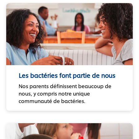
Les bactéries font partie de nous
Nos parents définissent beaucoup de
nous, y compris notre unique
communauté de bactéries.