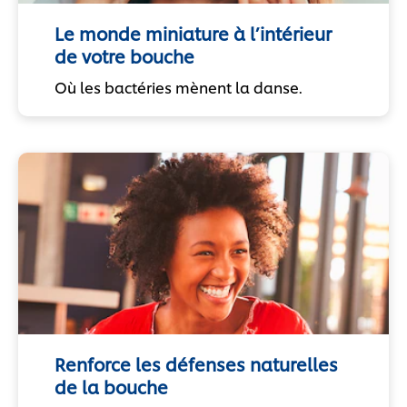
Le monde miniature à l’intérieur
de votre bouche
Où les bactéries mènent la danse.
Renforce les défenses naturelles
de la bouche