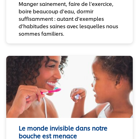
Manger sainement, faire de l’exercice,
boire beaucoup d’eau, dormir
suffisamment : autant d’exemples
d’habitudes saines avec lesquelles nous
sommes familiers.
Le monde invisible dans notre
bouche est menace