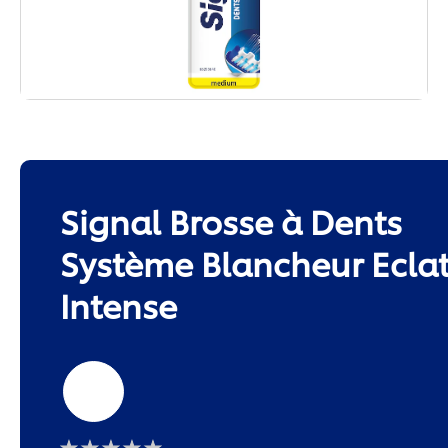
Signal Brosse à Dents
Système Blancheur Ecla
Intense
Medium