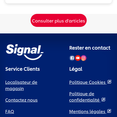
Consulter plus d'articles
Rester en contact
Service Clients
Légal
Localisateur de
Politique Cookies
magasin
Politique de
Contactez nous
confidentialité
FAQ
Paramètres des