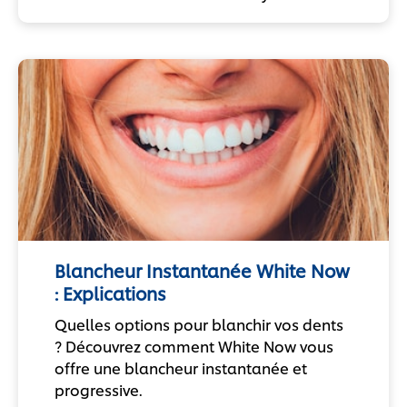
Blancheur Instantanée White Now
: Explications
Quelles options pour blanchir vos dents
? Découvrez comment White Now vous
offre une blancheur instantanée et
progressive.