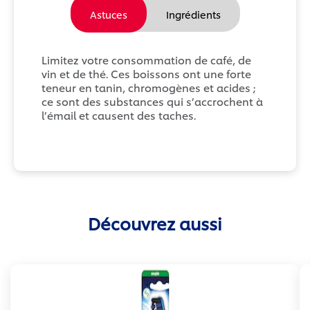
Astuces
Ingrédients
Limitez votre consommation de café, de
vin et de thé. Ces boissons ont une forte
teneur en tanin, chromogènes et acides ;
ce sont des substances qui s’accrochent à
l’émail et causent des taches.
Découvrez aussi