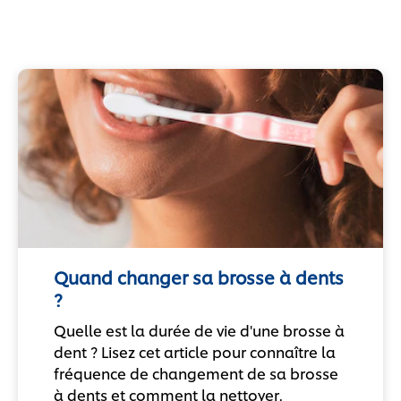
Vos questions sur les soins
bucco-dentaires
Quand changer sa brosse à dents
?
Quelle est la durée de vie d'une brosse à
dent ? Lisez cet article pour connaître la
fréquence de changement de sa brosse
à dents et comment la nettoyer.