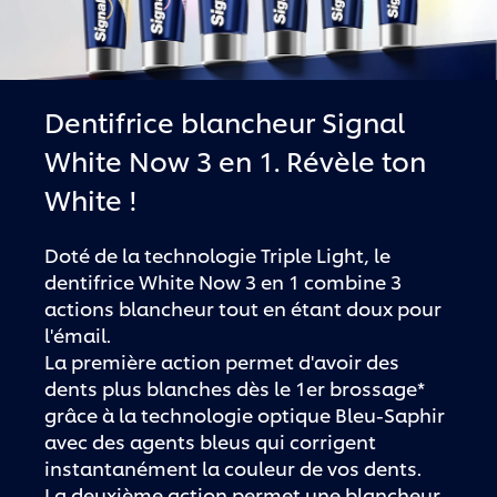
Dentifrice blancheur Signal
White Now 3 en 1. Révèle ton
White !
Doté de la technologie Triple Light, le
dentifrice White Now 3 en 1 combine 3
actions blancheur tout en étant doux pour
l'émail.
La première action permet d'avoir des
dents plus blanches dès le 1er brossage*
grâce à la technologie optique Bleu-Saphir
avec des agents bleus qui corrigent
instantanément la couleur de vos dents.
La deuxième action permet une blancheur