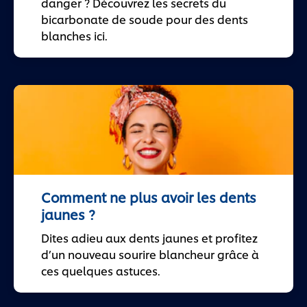
danger ? Découvrez les secrets du
bicarbonate de soude pour des dents
blanches ici.
Comment ne plus avoir les dents
jaunes ?
Dites adieu aux dents jaunes et profitez
d’un nouveau sourire blancheur grâce à
ces quelques astuces.