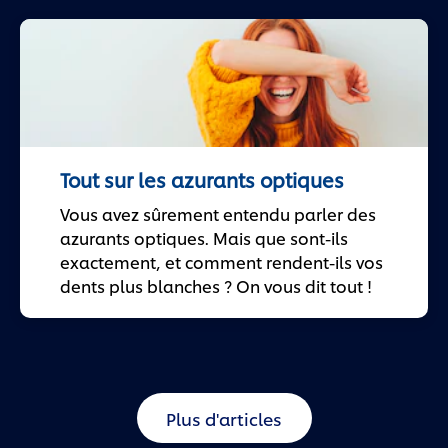
Tout sur les azurants optiques
Vous avez sûrement entendu parler des
azurants optiques. Mais que sont-ils
exactement, et comment rendent-ils vos
dents plus blanches ? On vous dit tout !
Plus d'articles