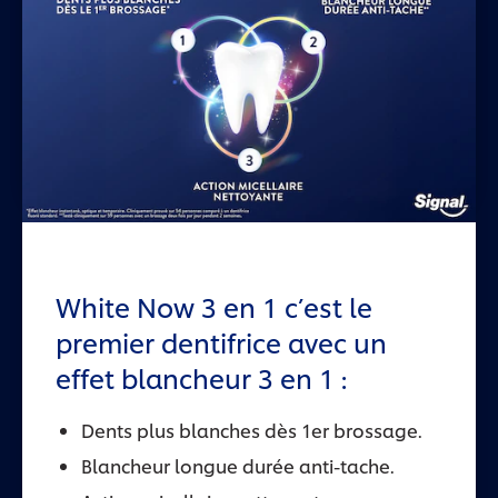
White Now 3 en 1 c’est le
premier dentifrice avec un
effet blancheur 3 en 1 : ​
Dents plus blanches dès 1er brossage.
Blancheur longue durée anti-tache.