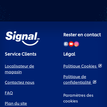
Rester en contact
Service Clients
Légal
Localisateur de
Politique Cookies
magasin
Politique de
Contactez nous
confidentialité
FAQ
Paramètres des
cookies
Plan du site