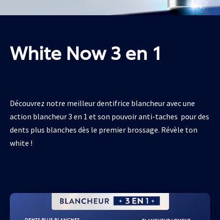
White Now 3 en 1
Découvrez notre meilleur dentifrice blancheur avec une
action blancheur 3 en 1 et son pouvoir anti-taches pour des
dents plus blanches dès le premier brossage. Révèle ton
white !