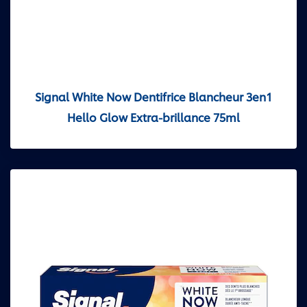
Signal White Now Dentifrice Blancheur 3en1
Hello Glow Extra-brillance 75ml