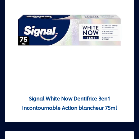
Signal White Now Dentifrice 3en1
Incontournable Action blancheur 75ml