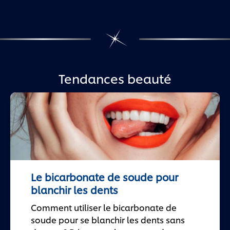
Tendances beauté
Le bicarbonate de soude pour
blanchir les dents
Comment utiliser le bicarbonate de
soude pour se blanchir les dents sans