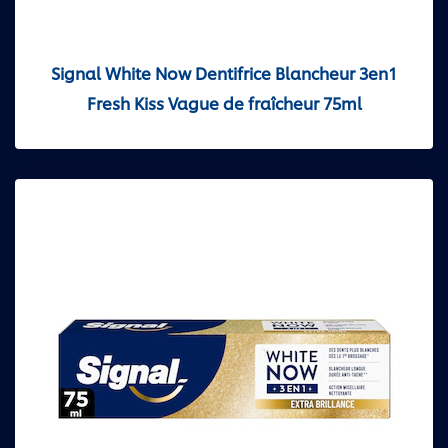
Signal White Now Dentifrice Blancheur 3en1
Fresh Kiss Vague de fraîcheur 75ml