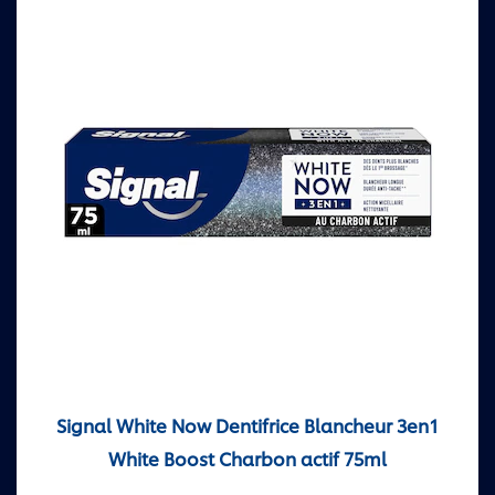
Signal White Now Dentifrice Blancheur 3en1
White Boost Charbon actif 75ml