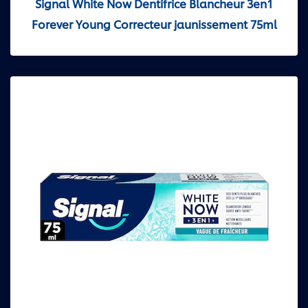
Signal White Now Dentifrice Blancheur 3en1
Forever Young Correcteur jaunissement 75ml