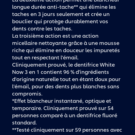
longue durée anti-tache** qui élimine les
taches en 3 jours seulement et crée un
bouclier qui protège durablement vos
dents contre les taches.
La troisième action est une action
micellaire nettoyante grâce à une mousse
riche qui élimine en douceur les impuretés
tout en respectant l'émail.
Cliniquement prouvé, le dentifrice White
Now 3 en 1 contient 96 % d'ingrédients
d'origine naturelle tout en étant doux pour
l'émail, pour des dents plus blanches sans
compromis.
*Effet blancheur instantané, optique et
temporaire. Cliniquement prouvé sur 54
personnes comparé à un dentifrice fluoré
standard.
**Testé cliniquement sur 59 personnes avec