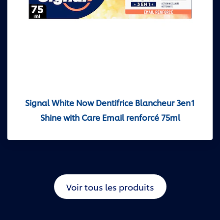
Signal White Now Dentifrice Blancheur 3en1
Shine with Care Email renforcé 75ml
Voir tous les produits