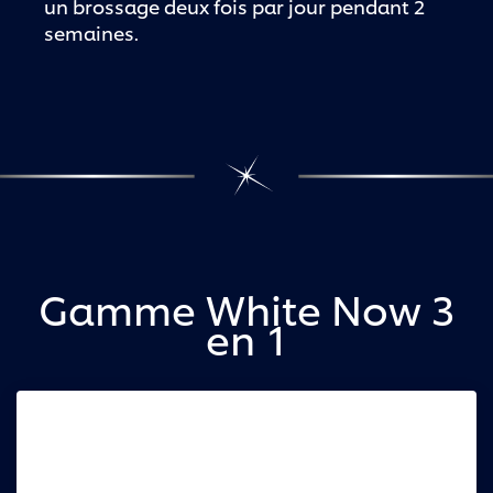
un brossage deux fois par jour pendant 2
semaines.
Gamme White Now 3
en 1