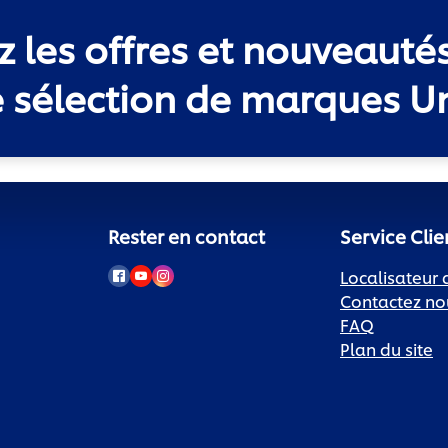
 les offres et nouveauté
e sélection de marques Un
Rester en contact
Service Clie
Localisateur
Contactez no
FAQ
Plan du site