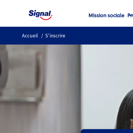
Mission sociale
Pr
Accueil
S'inscrire