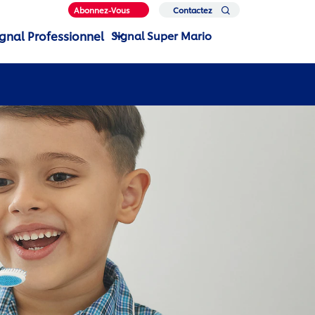
Abonnez-Vous
Contactez
Nous
ignal Professionnel
Signal Super Mario