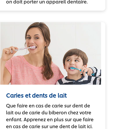
on doit porter un appareil dentaire.
Caries et dents de lait
Que faire en cas de carie sur dent de
lait ou de carie du biberon chez votre
enfant. Apprenez en plus sur que faire
en cas de carie sur une dent de lait ici.