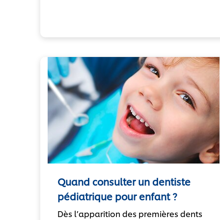
Quand consulter un dentiste
pédiatrique pour enfant ?
Dès l’apparition des premières dents