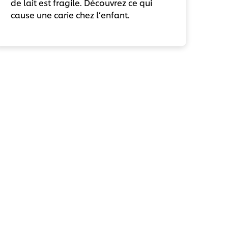
de lait est fragile. Découvrez ce qui
cause une carie chez l’enfant.