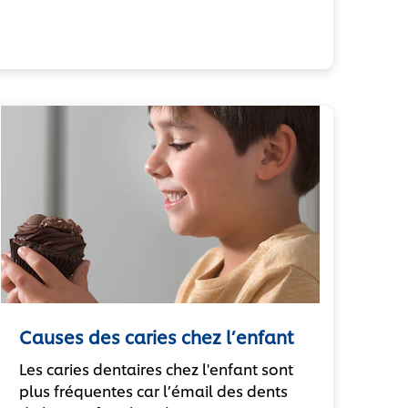
Causes des caries chez l’enfant
Les caries dentaires chez l'enfant sont
plus fréquentes car l’émail des dents