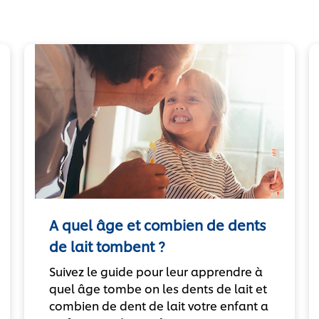
A quel âge et combien de dents
de lait tombent ?
Suivez le guide pour leur apprendre à
quel âge tombe on les dents de lait et
combien de dent de lait votre enfant a