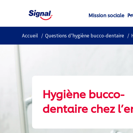
Mission sociale
Pr
Accueil
Questions d’hygiène bucco-dentaire
Hygiène bucco-
dentaire chez l’e