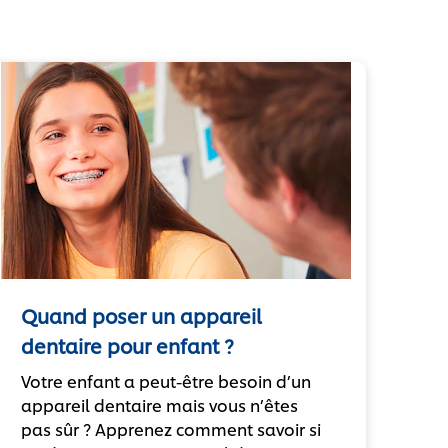
Quand poser un appareil
dentaire pour enfant ?
Votre enfant a peut-être besoin d’un
appareil dentaire mais vous n’êtes
pas sûr ? Apprenez comment savoir si