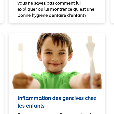
vous ne savez pas comment lui
expliquer ou lui montrer ce qu’est une
bonne hygiène dentaire d'enfant?
Inflammation des gencives chez
les enfants