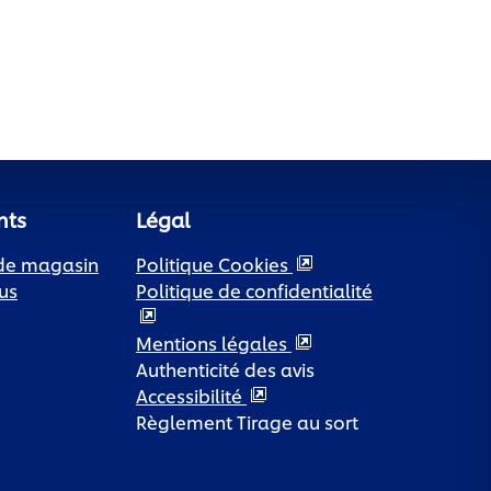
nts
Légal
 de magasin
Politique Cookies
us
Politique de confidentialité
Paramètres des cookies
Mentions légales
Authenticité des avis
Accessibilité
Règlement Tirage au sort