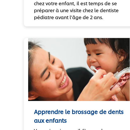
chez votre enfant, il est temps de se
préparer à une visite chez le dentiste
pédiatre avant l’âge de 2 ans.
Apprendre le brossage de dents
aux enfants