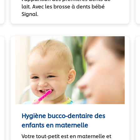
lait. Avec les brosse à dents bébé
Signal.
Hygiène bucco-dentaire des
enfants en maternelle
Votre tout-petit est en maternelle et