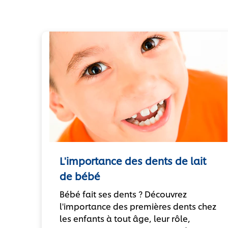
L'importance des dents de lait
de bébé
Bébé fait ses dents ? Découvrez
l'importance des premières dents chez
les enfants à tout âge, leur rôle,