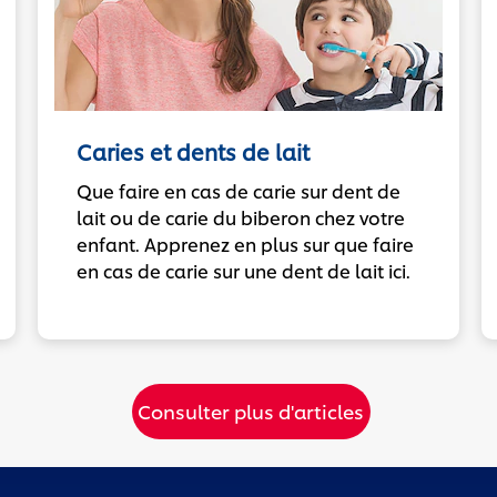
Caries et dents de lait
Que faire en cas de carie sur dent de
lait ou de carie du biberon chez votre
enfant. Apprenez en plus sur que faire
en cas de carie sur une dent de lait ici.
Consulter plus d'articles