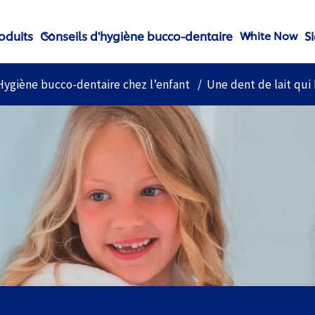
oduits
Conseils d'hygiène bucco-dentaire
S
White Now
Hygiène bucco-dentaire chez l’enfant
Une dent de lait qui