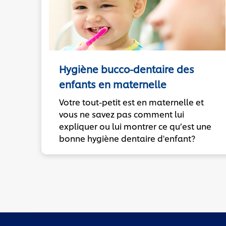
Hygiène bucco-dentaire des
enfants en maternelle
Votre tout-petit est en maternelle et
vous ne savez pas comment lui
expliquer ou lui montrer ce qu’est une
bonne hygiène dentaire d'enfant?