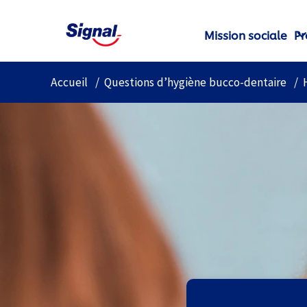
Mission sociale
Pr
Accueil
Questions d’hygiène bucco-dentaire