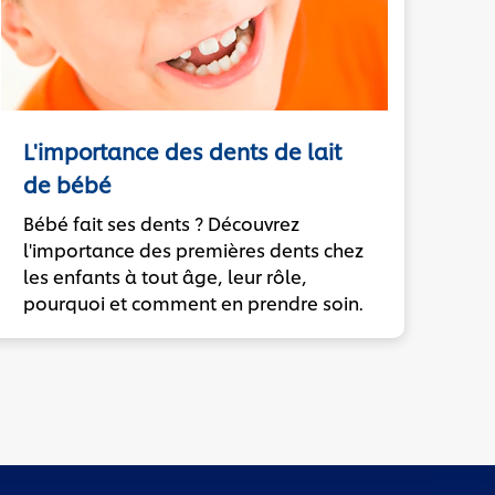
L'importance des dents de lait
de bébé
Bébé fait ses dents ? Découvrez
l'importance des premières dents chez
les enfants à tout âge, leur rôle,
pourquoi et comment en prendre soin.