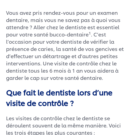
Vous avez pris rendez-vous pour un examen
dentaire, mais vous ne savez pas à quoi vous
attendre ? Aller chez le dentiste est essentiel
1
pour votre santé bucco-dentaire
. C’est
l’occasion pour votre dentiste de vérifier la
présence de caries, la santé de vos gencives et
d’effectuer un détartrage et d’autres petites
interventions. Une visite de contrôle chez le
dentiste tous les 6 mois à 1 an vous aidera à
garder le cap sur votre santé dentaire.
Que fait le dentiste lors d’une
visite de contrôle ?
Les visites de contrôle chez le dentiste se
déroulent souvent de la même manière. Voici
les trois étapes les plus courantes :