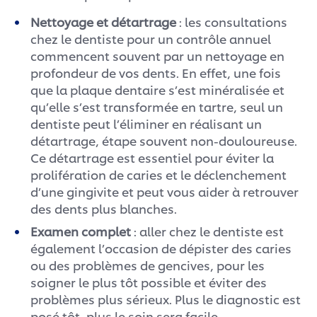
Nettoyage et détartrage
: les consultations
chez le dentiste pour un contrôle annuel
commencent souvent par un nettoyage en
profondeur de vos dents. En effet, une fois
que la plaque dentaire s’est minéralisée et
qu’elle s’est transformée en tartre, seul un
dentiste peut l’éliminer en réalisant un
détartrage, étape souvent non-douloureuse.
Ce détartrage est essentiel pour éviter la
prolifération de caries et le déclenchement
d’une gingivite et peut vous aider à retrouver
des dents plus blanches.
Examen complet
: aller chez le dentiste est
également l’occasion de dépister des caries
ou des problèmes de gencives, pour les
soigner le plus tôt possible et éviter des
problèmes plus sérieux. Plus le diagnostic est
posé tôt, plus le soin sera facile.