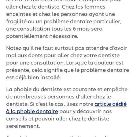
aller chez le dentiste. Chez les femmes
enceintes et chez les personnes ayant une
fragilité ou un problème dentaire particulier,
une consultation tous les 6 mois sera
potentiellement nécessaire.
Notez qu’il ne faut surtout pas attendre d’avoir
mal aux dents pour aller chez votre dentiste
pour une consultation. Lorsque la douleur est
présente, cela signifie que le problème dentaire
est déjà bien installé.
La phobie du dentiste est courante et empêche
de nombreuses personnes d’aller chez le
dentiste. Si c’est le cas, lisez notre
article dédié
à la phobie dentaire
pour y découvrir nos
conseils et pouvoir aller chez le dentiste
sereinement.