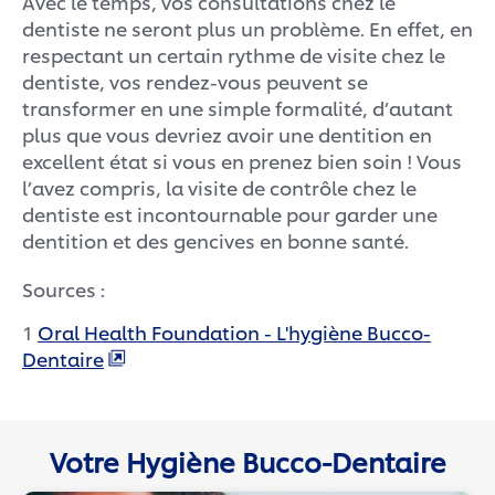
Avec le temps, vos consultations chez le
dentiste ne seront plus un problème. En effet, en
respectant un certain rythme de visite chez le
dentiste, vos rendez-vous peuvent se
transformer en une simple formalité, d’autant
plus que vous devriez avoir une dentition en
excellent état si vous en prenez bien soin ! Vous
l’avez compris, la visite de contrôle chez le
dentiste est incontournable pour garder une
dentition et des gencives en bonne santé.
Sources :
1
Oral Health Foundation - L'hygiène Bucco-
Dentaire
Votre Hygiène Bucco-Dentaire