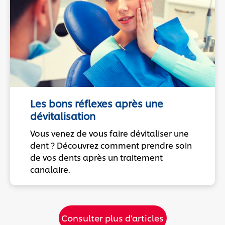
Les bons réflexes après une
dévitalisation
Vous venez de vous faire dévitaliser une
dent ? Découvrez comment prendre soin
de vos dents après un traitement
canalaire.
Consulter plus d'articles