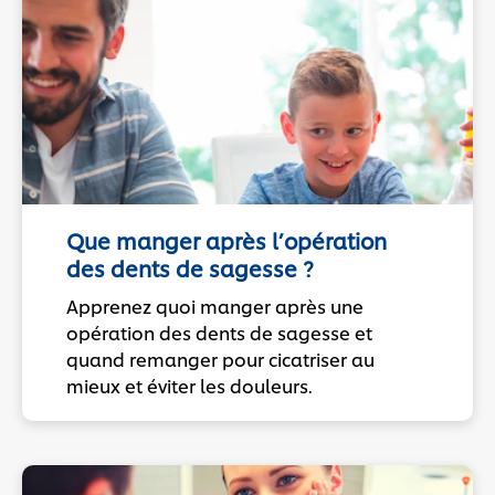
Que manger après l’opération
des dents de sagesse ?
Apprenez quoi manger après une
opération des dents de sagesse et
quand remanger pour cicatriser au
mieux et éviter les douleurs.