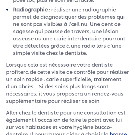
Radiographie
: réaliser une radiographie
permet de diagnostiquer des problèmes qui
ne sont pas visibles à l’œil nu. Une dent de
sagesse qui pousse de travers, une lésion
osseuse ou une carie interdentaire pourront
être détectées grâce à une radio lors d’une
simple visite chez le dentiste.
Lorsque cela est nécessaire votre dentiste
profitera de cette visite de contrôle pour réaliser
un soin rapide : carie superficielle, traitement
d’un abcès… Si des soins plus longs sont
nécessaires, il vous proposera un rendez-vous
supplémentaire pour réaliser ce soin.
Aller chez le dentiste pour une consultation est
également l’occasion de faire le point avec lui
sur vos habitudes et votre hygiène bucco-
dentaire. Il pourra vous aider à choisir la
brosse