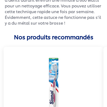
pour un nettoyage efficace. Vous pouvez utiliser
cette technique rapide une fois par semaine.
Évidemment, cette astuce ne fonctionne pas s’il
y a du métal sur votre brosse !
Nos produits recommandés