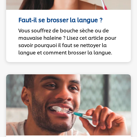
Faut-il se brosser la langue ?
Vous souffrez de bouche sèche ou de
mauvaise haleine ? Lisez cet article pour
savoir pourquoi il faut se nettoyer la
langue et comment brosser la langue.