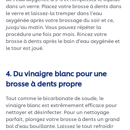
dans un verre. Placez votre brosse à dents dans
le verre et laissez-la tremper dans l’eau
oxygénée après votre brossage du soir et ce,
jusqu’au matin. Vous pouvez répéter la
procédure une fois par mois. Rincez votre
brosse à dents après le bain d’eau oxygénée et
le tour est joué.
4. Du vinaigre blanc pour une
brosse à dents propre
Tout comme le bicarbonate de soude, le
vinaigre blanc est extrêmement efficace pour
nettoyer et désinfecter. Pour un nettoyage
parfait, plongez votre brosse à dents un grand
bol d’eau bouillante. Laissez le tout refroidir