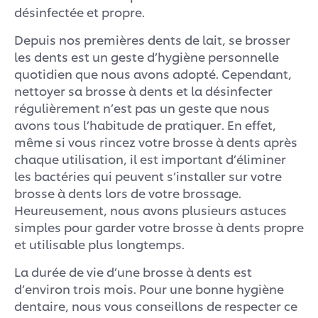
désinfectée et propre.
Depuis nos premières dents de lait, se brosser
les dents est un geste d’hygiène personnelle
quotidien que nous avons adopté. Cependant,
nettoyer sa brosse à dents et la désinfecter
régulièrement n’est pas un geste que nous
avons tous l’habitude de pratiquer. En effet,
même si vous rincez votre brosse à dents après
chaque utilisation, il est important d’éliminer
les bactéries qui peuvent s’installer sur votre
brosse à dents lors de votre brossage.
Heureusement, nous avons plusieurs astuces
simples pour garder votre brosse à dents propre
et utilisable plus longtemps.
La durée de vie d’une brosse à dents est
d’environ trois mois. Pour une bonne hygiène
dentaire, nous vous conseillons de respecter ce