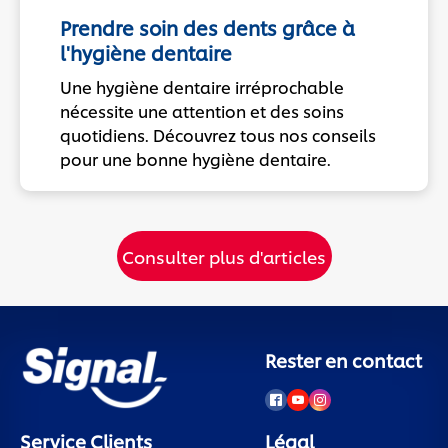
Prendre soin des dents grâce à
l'hygiène dentaire
Une hygiène dentaire irréprochable
nécessite une attention et des soins
quotidiens. Découvrez tous nos conseils
pour une bonne hygiène dentaire.
Consulter plus d'articles
Rester en contact
Service Clients
Légal