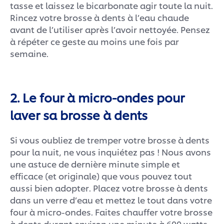
tasse et laissez le bicarbonate agir toute la nuit.
Rincez votre brosse à dents à l’eau chaude
avant de l’utiliser après l’avoir nettoyée. Pensez
à répéter ce geste au moins une fois par
semaine.
2. Le four à micro-ondes pour
laver sa brosse à dents
Si vous oubliez de tremper votre brosse à dents
pour la nuit, ne vous inquiétez pas ! Nous avons
une astuce de dernière minute simple et
efficace (et originale) que vous pouvez tout
aussi bien adopter. Placez votre brosse à dents
dans un verre d’eau et mettez le tout dans votre
four à micro-ondes. Faites chauffer votre brosse
à dents durant environ une minute à 600 watts