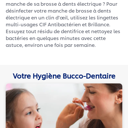
manche de sa brosse à dents électrique ? Pour
désinfecter votre manche de brosse à dents
électrique en un clin d’œil, utilisez les lingettes
multi-usages CIF Antibactérien et Brillance.
Essuyez tout résidu de dentifrice et nettoyez les
bactéries en quelques minutes avec cette
astuce, environ une fois par semaine.
Votre Hygiène Bucco-Dentaire