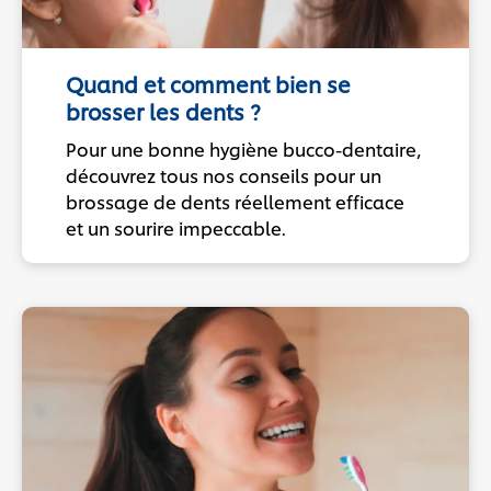
Quand et comment bien se
brosser les dents ?
Pour une bonne hygiène bucco-dentaire,
découvrez tous nos conseils pour un
brossage de dents réellement efficace
et un sourire impeccable.