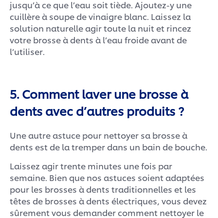
jusqu’à ce que l’eau soit tiède. Ajoutez-y une
cuillère à soupe de vinaigre blanc. Laissez la
solution naturelle agir toute la nuit et rincez
votre brosse à dents à l’eau froide avant de
l’utiliser.
5. Comment laver une brosse à
dents avec d’autres produits ?
Une autre astuce pour nettoyer sa brosse à
dents est de la tremper dans un bain de bouche.
Laissez agir trente minutes une fois par
semaine. Bien que nos astuces soient adaptées
pour les brosses à dents traditionnelles et les
têtes de brosses à dents électriques, vous devez
sûrement vous demander comment nettoyer le