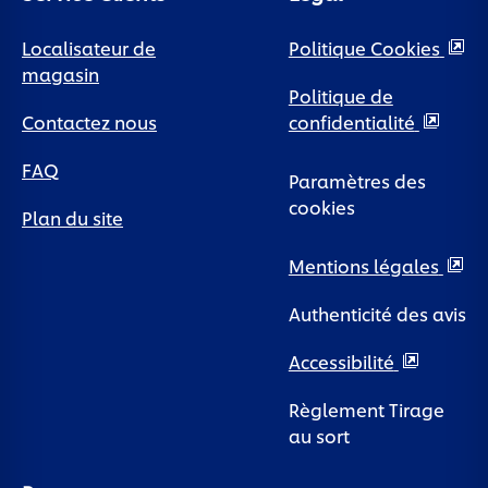
Localisateur de
Politique Cookies
magasin
Politique de
Contactez nous
confidentialité
FAQ
Paramètres des
cookies
Plan du site
Mentions légales
Authenticité des avis
Accessibilité
Règlement Tirage
au sort