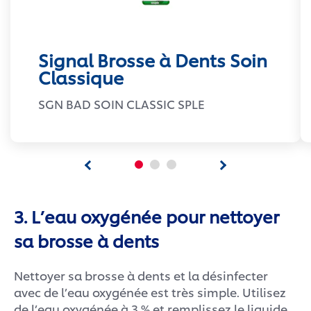
Signal Brosse à Dents Soin
Classique
SGN BAD SOIN CLASSIC SPLE
3. L’eau oxygénée pour nettoyer
sa brosse à dents
Nettoyer sa brosse à dents et la désinfecter
avec de l’eau oxygénée est très simple. Utilisez
de l’eau oxygénée à 3 % et remplissez le liquide