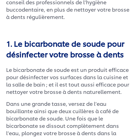
conseil des professionnels de l’hygiène
buccodentaire, en plus de nettoyer votre brosse
à dents régulièrement.
1. Le bicarbonate de soude pour
désinfecter votre brosse à dents
Le bicarbonate de soude est un produit efficace
pour désinfecter vos surfaces dans la cuisine et
la salle de bain ; et il est tout aussi efficace pour
nettoyer votre brosse à dents naturellement.
Dans une grande tasse, versez de l’eau
bouillante ainsi que deux cuillères à café de
bicarbonate de soude. Une fois que le
bicarbonate se dissout complètement dans
l’eau, plongez votre brosse à dents dans la