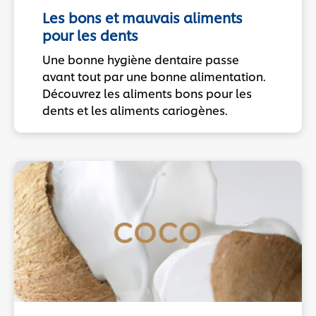
Les bons et mauvais aliments
pour les dents
Une bonne hygiène dentaire passe
avant tout par une bonne alimentation.
Découvrez les aliments bons pour les
dents et les aliments cariogènes.