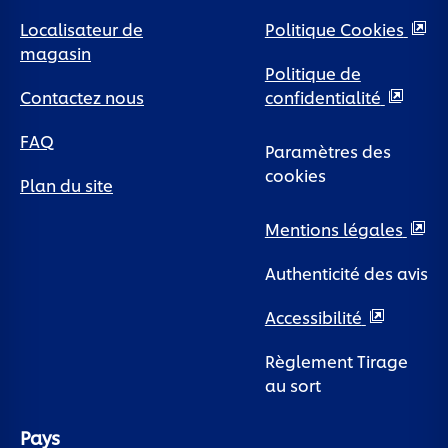
Localisateur de
Politique Cookies
magasin
Politique de
Contactez nous
confidentialité
FAQ
Paramètres des
cookies
Plan du site
Mentions légales
Authenticité des avis
Accessibilité
Règlement Tirage
au sort
Pays