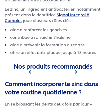
Le zinc, un ingrédient antibactérien notamment
présent dans le dentifrice
Signal Intégral 8
Complet
joue plusieurs rôles clés :
aide à renforcer les gencives
contribue à rafraîchir l'haleine
aide à prévenir la formation du tartre
offre un effet anti-plaque jusqu'à 18 heures
Nos produits recommandés
Comment incorporer le zinc dans
votre routine quotidienne ?
En se brossant les dents deux fois par jour –