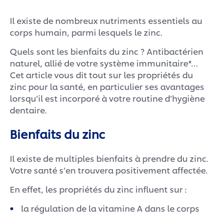
Il existe de nombreux nutriments essentiels au
corps humain, parmi lesquels le zinc.
Quels sont les bienfaits du zinc ? Antibactérien
naturel, allié de votre système immunitaire*…
Cet article vous dit tout sur les propriétés du
zinc pour la santé, en particulier ses avantages
lorsqu’il est incorporé à votre routine d’hygiène
dentaire.
Bienfaits du zinc
Il existe de multiples bienfaits à prendre du zinc.
Votre santé s’en trouvera positivement affectée.
En effet, les propriétés du zinc influent sur :
la régulation de la vitamine A dans le corps