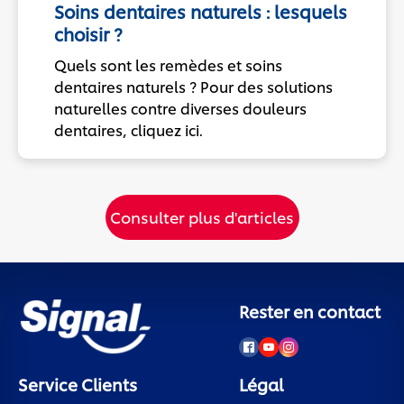
Soins dentaires naturels : lesquels
choisir ?
Quels sont les remèdes et soins
dentaires naturels ? Pour des solutions
naturelles contre diverses douleurs
dentaires, cliquez ici.
Consulter plus d'articles
Rester en contact
Service Clients
Légal