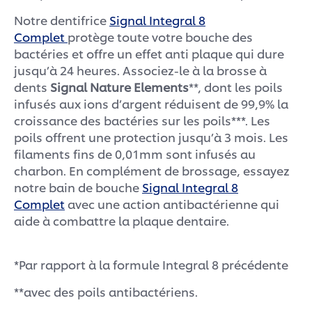
Notre dentifrice
Signal Integral 8
Complet
protège toute votre bouche des
bactéries et offre un effet anti plaque qui dure
jusqu’à 24 heures. Associez-le à la brosse à
dents
Signal Nature Elements
**, dont les poils
infusés aux ions d’argent réduisent de 99,9% la
croissance des bactéries sur les poils***. Les
poils offrent une protection jusqu’à 3 mois. Les
filaments fins de 0,01mm sont infusés au
charbon. En complément de brossage, essayez
notre bain de bouche
Signal Integral 8
Complet
avec une action antibactérienne qui
aide à combattre la plaque dentaire.
*Par rapport à la formule Integral 8 précédente
**avec des poils antibactériens.