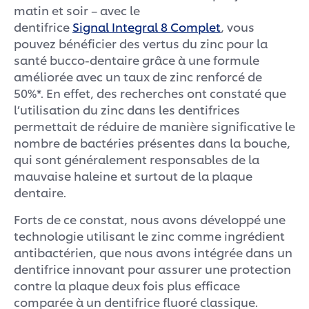
matin et soir – avec le
dentifrice
Signal Integral 8 Complet
, vous
pouvez bénéficier des vertus du zinc pour la
santé bucco-dentaire grâce à une formule
améliorée avec un taux de zinc renforcé de
50%*. En effet, des recherches ont constaté que
l’utilisation du zinc dans les dentifrices
permettait de réduire de manière significative le
nombre de bactéries présentes dans la bouche,
qui sont généralement responsables de la
mauvaise haleine et surtout de la plaque
dentaire.
Forts de ce constat, nous avons développé une
technologie utilisant le zinc comme ingrédient
antibactérien, que nous avons intégrée dans un
dentifrice innovant pour assurer une protection
contre la plaque deux fois plus efficace
comparée à un dentifrice fluoré classique.