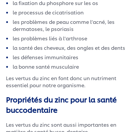
la fixation du phosphore sur les os
le processus de cicatrisation
les problèmes de peau comme l’acné, les
dermatoses, le psoriasis
les problèmes liés à l’arthrose
la santé des cheveux, des ongles et des dents
les défenses immunitaires
la bonne santé musculaire
Les vertus du zinc en font donc un nutriment
essentiel pour notre organisme.
Propriétés du zinc pour la santé
buccodentaire
Les vertus du zinc sont aussi importantes en
matière de santé bucco-dentaire.