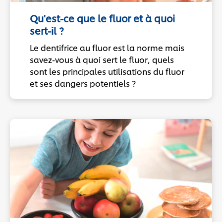
Qu'est-ce que le fluor et à quoi
sert-il ?
Le dentifrice au fluor est la norme mais
savez-vous à quoi sert le fluor, quels
sont les principales utilisations du fluor
et ses dangers potentiels ?