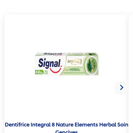
Dentifrice Integral 8 Nature Elements Herbal Soin
Gencives