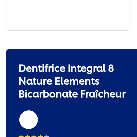
Dentifrice Integral 8
Nature Elements
Bicarbonate Fraîcheur
75ml