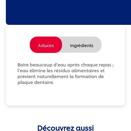
Astuces
Ingrédients
Boire beaucoup d’eau après chaque repas ;
l’eau élimine les résidus alimentaires et
prévient naturellement la formation de
plaque dentaire.
Découvrez aussi