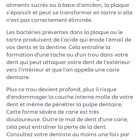
aliments sucrés ou à base d’amidon, la plaque
s’épaissit et peut se transformer en tartre si elle
n’est pas correctement éliminée.
Les bactéries présentes dans la plaque ou le
tartre produisent de l’acide qui érode l’émail de
vos dents et la dentine. Cela entraîne la
formation d’une tache ou d’un trou dans votre
dent qui peut attaquer votre dent de l’extérieur
vers l’intérieur et que l’on appelle une carie
dentaire.
Plus ce trou devient profond, plus il risque
d’endommager la couche interne molle de votre
dent et même de pénétrer la pulpe dentaire.
Cette forme sévère de carie est très
douloureuse. Outre le mal de dent d’une carie,
cela peut entraîner la perte de la dent.
Consultez votre dentiste au moins une fois par