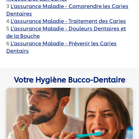
3
L'assurance Maladie - Comprendre les Caries
Dentaires
4
L'assurance Maladie - Traitement des Caries
5
L'assurance Maladie - Douleurs Dentaires et
de la Bouche
6
L'assurance Maladie - Prévenir les Caries
Dentairs
Votre Hygiène Bucco-Dentaire