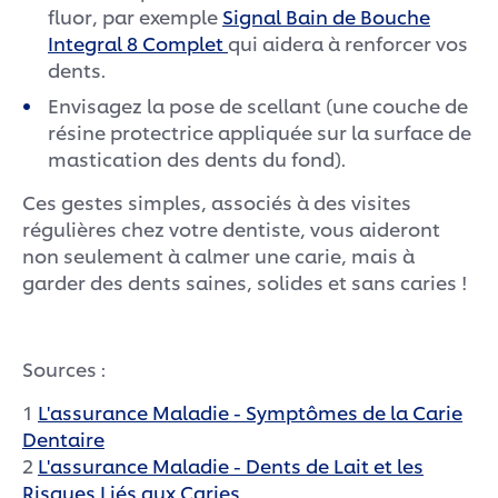
fluor, par exemple
Signal Bain de Bouche
Integral 8 Complet
qui aidera à renforcer vos
dents.
Envisagez la pose de scellant (une couche de
résine protectrice appliquée sur la surface de
mastication des dents du fond).
Ces gestes simples, associés à des visites
régulières chez votre dentiste, vous aideront
non seulement à calmer une carie, mais à
garder des dents saines, solides et sans caries !
Sources :
1
L'assurance Maladie - Symptômes de la Carie
Dentaire
2
L'assurance Maladie - Dents de Lait et les
Risques Liés aux Caries