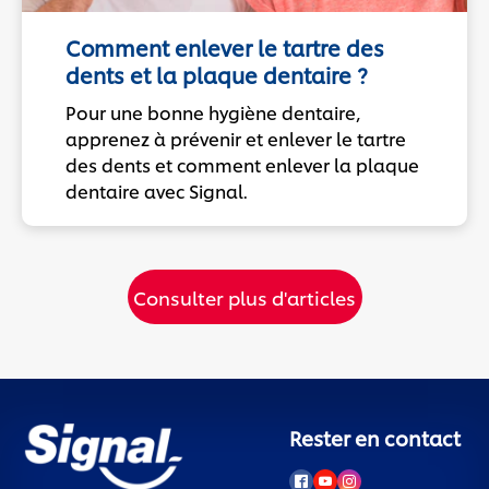
Comment enlever le tartre des
dents et la plaque dentaire ?
Pour une bonne hygiène dentaire,
apprenez à prévenir et enlever le tartre
des dents et comment enlever la plaque
dentaire avec Signal.
Consulter plus d'articles
Rester en contact