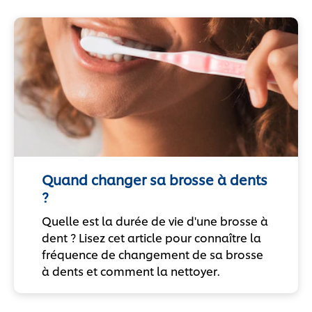
Quand changer sa brosse à dents
?
Quelle est la durée de vie d'une brosse à
dent ? Lisez cet article pour connaître la
fréquence de changement de sa brosse
à dents et comment la nettoyer.