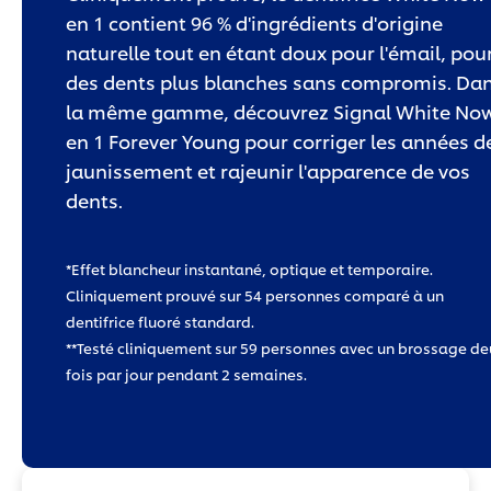
en 1 contient 96 % d'ingrédients d'origine
naturelle tout en étant doux pour l'émail, pou
des dents plus blanches sans compromis. Da
la même gamme, découvrez Signal White No
en 1 Forever Young pour corriger les années d
jaunissement et rajeunir l'apparence de vos
dents.
*Effet blancheur instantané, optique et temporaire.
Cliniquement prouvé sur 54 personnes comparé à un
dentifrice fluoré standard.
**Testé cliniquement sur 59 personnes avec un brossage de
fois par jour pendant 2 semaines.