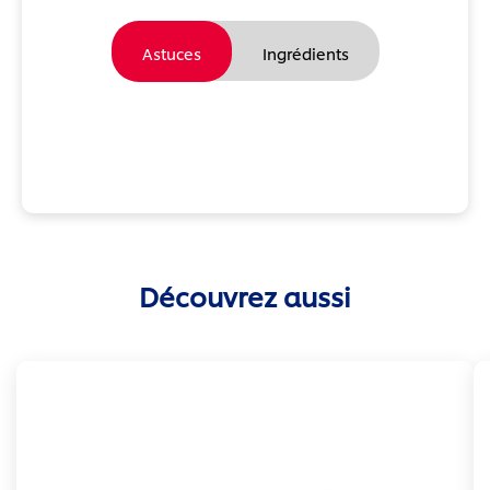
Astuces
Ingrédients
Découvrez aussi