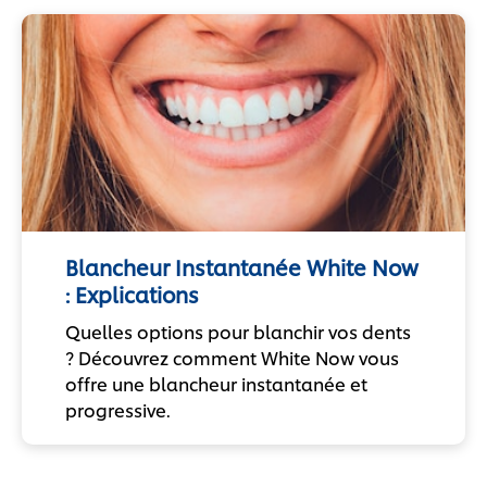
Blancheur Instantanée White Now
: Explications
Quelles options pour blanchir vos dents
? Découvrez comment White Now vous
offre une blancheur instantanée et
progressive.