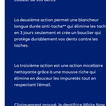
La deuxième action permet une blancheur
longue durée anti-tache** qui élimine les tac
en 3 jours seulement et crée un bouclier qui
protège durablement vos dents contre les
taches.
La troisième action est une action micellaire
nettoyante grâce à une mousse riche qui
élimine en douceur les impuretés tout en
respectant l'émail.
Cliniquement prouvé, le dentifrice White Now