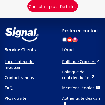
Consulter plus d'articles
Rester en contact
Service Clients
Légal
Localisateur de
Politique Cookies
magasin
Politique de
Contactez nous
confidentialité
FAQ
Mentions légales
Plan du site
Authenticité des avis