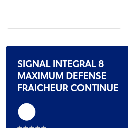
SIGNAL INTEGRAL 8
MAXIMUM DEFENSE
FRAICHEUR CONTINUE
75ml