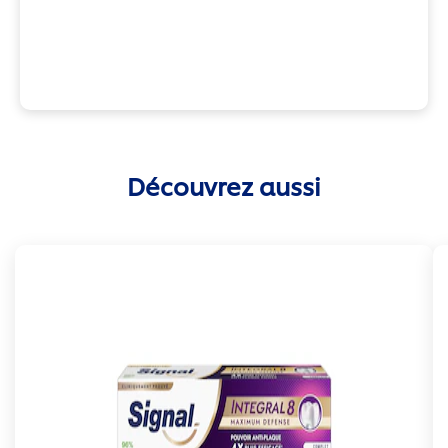
Découvrez aussi