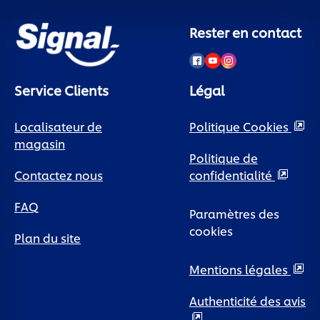
Rester en contact
Service Clients
Légal
Localisateur de
Politique Cookies
magasin
Politique de
Contactez nous
confidentialité
FAQ
Paramètres des
cookies
Plan du site
Mentions légales
Authenticité des avis