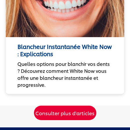
Blancheur Instantanée White Now
: Explications
Quelles options pour blanchir vos dents
? Découvrez comment White Now vous
offre une blancheur instantanée et
progressive.
Consulter plus d'articles