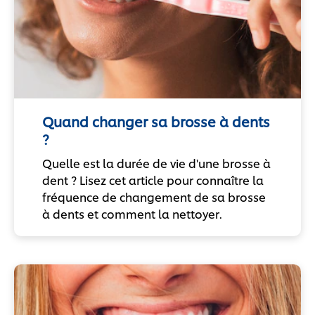
Quand changer sa brosse à dents
?
Quelle est la durée de vie d'une brosse à
dent ? Lisez cet article pour connaître la
fréquence de changement de sa brosse
à dents et comment la nettoyer.