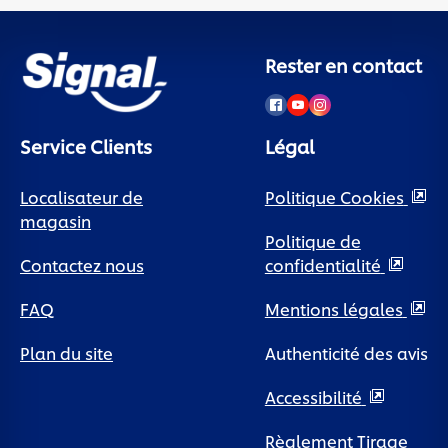
Rester en contact
Service Clients
Légal
Localisateur de
Politique Cookies
magasin
Politique de
Contactez nous
confidentialité
FAQ
Paramètres des
cookies
Plan du site
Mentions légales
Authenticité des avis