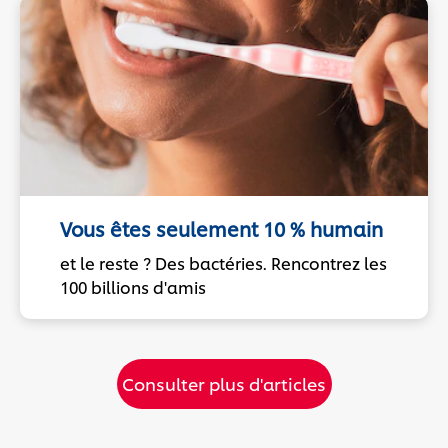
Vous êtes seulement 10 % humain
et le reste ? Des bactéries. Rencontrez les
100 billions d'amis
Consulter plus d'articles