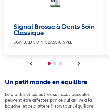
Signal Brosse à Dents Soin
Classique
SGN BAD SOIN CLASSIC SPLE
Un petit monde en équilibre
Le biofilm et les autres surfaces buccales
peuvent être affectés par ce qui arrive à la
bouche, et cela altère à son tour l’équilibre