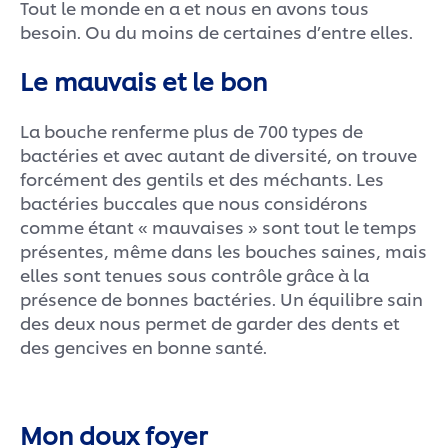
Tout le monde en a et nous en avons tous
besoin. Ou du moins de certaines d’entre elles.
Le mauvais et le bon
La bouche renferme plus de 700 types de
bactéries et avec autant de diversité, on trouve
forcément des gentils et des méchants. Les
bactéries buccales que nous considérons
comme étant « mauvaises » sont tout le temps
présentes, même dans les bouches saines, mais
elles sont tenues sous contrôle grâce à la
présence de bonnes bactéries. Un équilibre sain
des deux nous permet de garder des dents et
des gencives en bonne santé.
Mon doux foyer