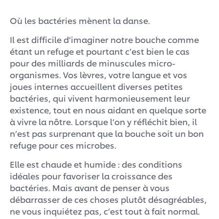
Où les bactéries mènent la danse.
Il est difficile d’imaginer notre bouche comme
étant un refuge et pourtant c’est bien le cas
pour des milliards de minuscules micro-
organismes. Vos lèvres, votre langue et vos
joues internes accueillent diverses petites
bactéries, qui vivent harmonieusement leur
existence, tout en nous aidant en quelque sorte
à vivre la nôtre. Lorsque l’on y réfléchit bien, il
n’est pas surprenant que la bouche soit un bon
refuge pour ces microbes.
Elle est chaude et humide : des conditions
idéales pour favoriser la croissance des
bactéries. Mais avant de penser à vous
débarrasser de ces choses plutôt désagréables,
ne vous inquiétez pas, c’est tout à fait normal.