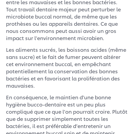
entre les mauvaises et les bonnes bactéries.
Tout travail dentaire majeur peut perturber le
microbiote buccal normal, de même que les
prothèses ou les appareils dentaires. Ce que
nous consommons peut aussi avoir un gros
impact sur l’environnement microbien.
Les aliments sucrés, les boissons acides (même
sans sucre) et le fait de fumer peuvent altérer
cet environnement buccal, en empêchant
potentiellement la conservation des bonnes
bactéries et en favorisant la prolifération des
mauvaises.
En conséquence, le maintien d’une bonne
hygiène bucco-dentaire est un peu plus
compliqué que ce que l’on pourrait croire. Plutôt
que de supprimer simplement toutes les
bactéries, il est préférable d’entretenir un
environnement buccal sain et de maintenir