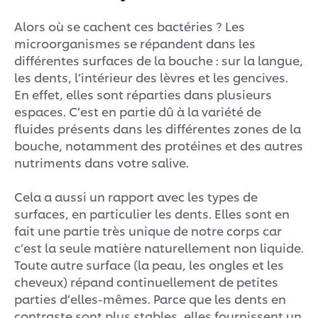
Alors où se cachent ces bactéries ? Les
microorganismes se répandent dans les
différentes surfaces de la bouche : sur la langue,
les dents, l’intérieur des lèvres et les gencives.
En effet, elles sont réparties dans plusieurs
espaces. C’est en partie dû à la variété de
fluides présents dans les différentes zones de la
bouche, notamment des protéines et des autres
nutriments dans votre salive.
Cela a aussi un rapport avec les types de
surfaces, en particulier les dents. Elles sont en
fait une partie très unique de notre corps car
c’est la seule matière naturellement non liquide.
Toute autre surface (la peau, les ongles et les
cheveux) répand continuellement de petites
parties d’elles-mêmes. Parce que les dents en
contraste sont plus stables, elles fournissent un