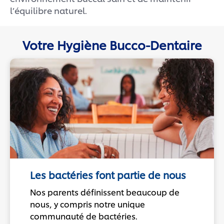
l’équilibre naturel.
Votre Hygiène Bucco-Dentaire
Les bactéries font partie de nous
Nos parents définissent beaucoup de
nous, y compris notre unique
communauté de bactéries.