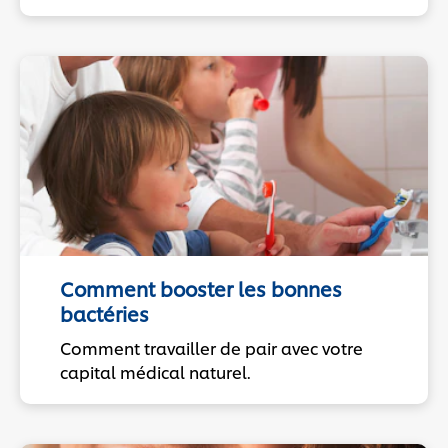
Comment booster les bonnes
bactéries
Comment travailler de pair avec votre
capital médical naturel.