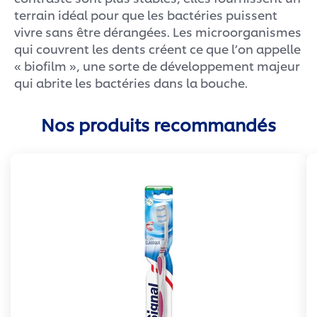
terrain idéal pour que les bactéries puissent
vivre sans être dérangées. Les microorganismes
qui couvrent les dents créent ce que l’on appelle
« biofilm », une sorte de développement majeur
qui abrite les bactéries dans la bouche.
Nos produits recommandés