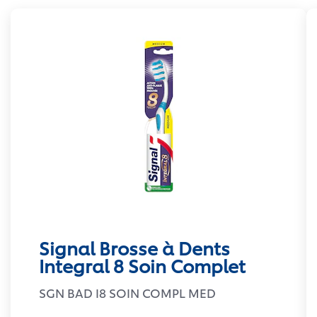
Signal Brosse à Dents
Integral 8 Soin Complet
SGN BAD I8 SOIN COMPL MED