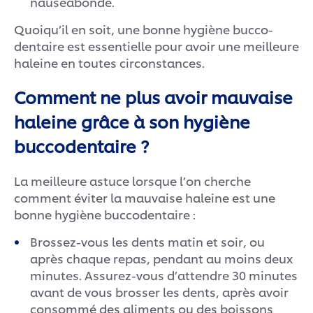
nauséabonde.
Quoiqu’il en soit, une bonne hygiène bucco-
dentaire est essentielle pour avoir une meilleure
haleine en toutes circonstances.
Comment ne plus avoir mauvaise
haleine grâce à son hygiène
buccodentaire ?
La meilleure astuce lorsque l’on cherche
comment éviter la mauvaise haleine est une
bonne hygiène buccodentaire :
Brossez-vous les dents matin et soir, ou
après chaque repas, pendant au moins deux
minutes. Assurez-vous d’attendre 30 minutes
avant de vous brosser les dents, après avoir
consommé des aliments ou des boissons