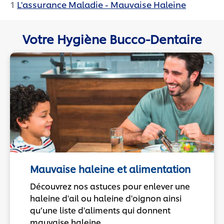
1
L'assurance Maladie - Mauvaise Haleine
Votre Hygiène Bucco-Dentaire
Mauvaise haleine et alimentation
Découvrez nos astuces pour enlever une
haleine d'ail ou haleine d'oignon ainsi
qu’une liste d'aliments qui donnent
mauvaise haleine.