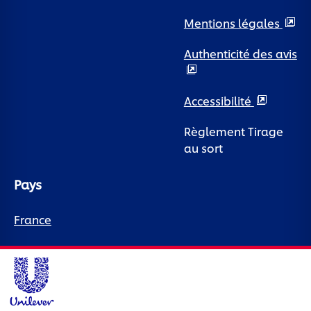
Mentions légales
Authenticité des avis
Accessibilité
Règlement Tirage
au sort
Pays
France