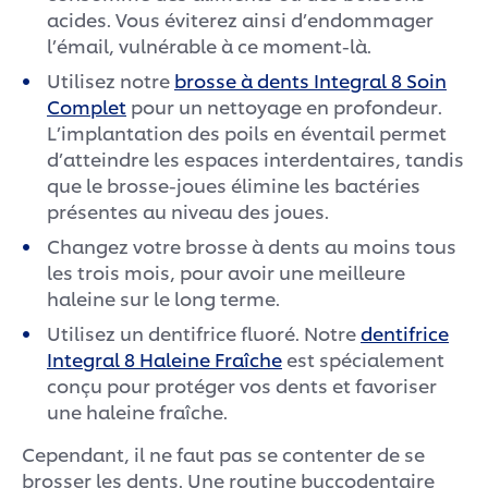
acides. Vous éviterez ainsi d’endommager
l’émail, vulnérable à ce moment-là.
Utilisez notre
brosse à dents Integral 8 Soin
Complet
pour un nettoyage en profondeur.
L’implantation des poils en éventail permet
d’atteindre les espaces interdentaires, tandis
que le brosse-joues élimine les bactéries
présentes au niveau des joues.
Changez votre brosse à dents au moins tous
les trois mois, pour avoir une meilleure
haleine sur le long terme.
Utilisez un dentifrice fluoré. Notre
dentifrice
Integral 8 Haleine Fraîche
est spécialement
conçu pour protéger vos dents et favoriser
une haleine fraîche.
Cependant, il ne faut pas se contenter de se
brosser les dents. Une routine buccodentaire