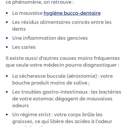
ce phénomène, on retrouve :
La mauvaise
hygiène bucco-dentaire
Les résidus alimentaires coincés entre les
dents
Une inflammation des gencives
Les caries
Il existe aussi d’autres causes moins fréquentes
que seule votre médecin pourra diagnostiquer :
La sécheresse buccale (xérostomie) : votre
bouche produit moins de salive ;
Les troubles gastro-intestinaux : les bactéries
de votre estomac dégagent de mauvaises
odeurs
Un régime strict : votre corps brûle les
graisses, ce qui libère des acides à l’odeur