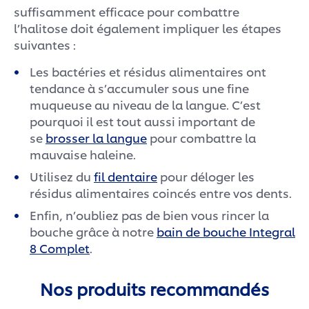
suffisamment efficace pour combattre
l’halitose doit également impliquer les étapes
suivantes :
Les bactéries et résidus alimentaires ont
tendance à s’accumuler sous une fine
muqueuse au niveau de la langue. C’est
pourquoi il est tout aussi important de
se
brosser la langue
pour combattre la
mauvaise haleine.
Utilisez du
fil dentaire
pour déloger les
résidus alimentaires coincés entre vos dents.
Enfin, n’oubliez pas de bien vous rincer la
bouche grâce à notre
bain de bouche Integral
8 Complet
.
Nos produits recommandés