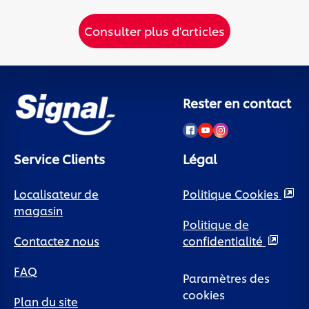
Consulter plus d'articles
Rester en contact
Service Clients
Légal
Localisateur de
Politique Cookies
magasin
Politique de
Contactez nous
confidentialité
FAQ
Paramètres des
cookies
Plan du site