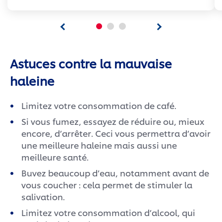
Astuces contre la mauvaise
haleine
Limitez votre consommation de café.
Si vous fumez, essayez de réduire ou, mieux
encore, d’arrêter. Ceci vous permettra d’avoir
une meilleure haleine mais aussi une
meilleure santé.
Buvez beaucoup d’eau, notamment avant de
vous coucher : cela permet de stimuler la
salivation.
Limitez votre consommation d’alcool, qui