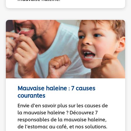
Mauvaise haleine : 7 causes
courantes
Envie d’en savoir plus sur les causes de
la mauvaise haleine ? Découvrez 7
responsables de la mauvaise haleine,
de l’estomac au café, et nos solutions.