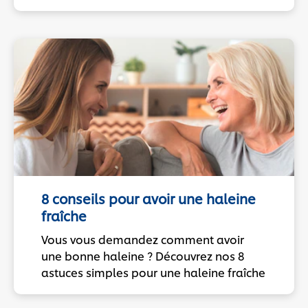
8 conseils pour avoir une haleine
fraîche
Vous vous demandez comment avoir
une bonne haleine ? Découvrez nos 8
astuces simples pour une haleine fraîche