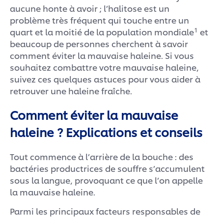
aucune honte à avoir ; l’halitose est un
problème très fréquent qui touche entre un
1
quart et la moitié de la population mondiale
et
beaucoup de personnes cherchent à savoir
comment éviter la mauvaise haleine. Si vous
souhaitez combattre votre mauvaise haleine,
suivez ces quelques astuces pour vous aider à
retrouver une haleine fraîche.
Comment éviter la mauvaise
haleine ? Explications et conseils
Tout commence à l’arrière de la bouche : des
bactéries productrices de souffre s’accumulent
sous la langue, provoquant ce que l’on appelle
la mauvaise haleine.
Parmi les principaux facteurs responsables de