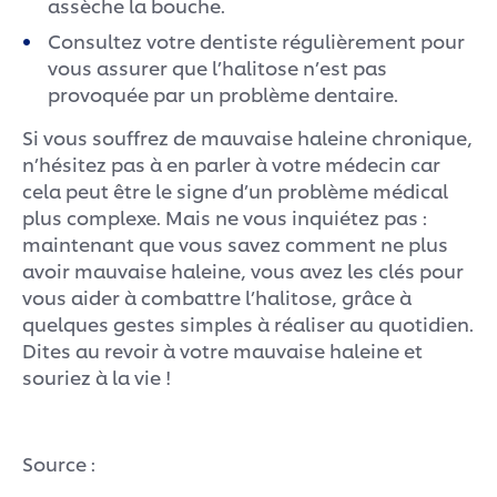
assèche la bouche.
Consultez votre dentiste régulièrement pour
vous assurer que l’halitose n’est pas
provoquée par un problème dentaire.
Si vous souffrez de mauvaise haleine chronique,
n’hésitez pas à en parler à votre médecin car
cela peut être le signe d’un problème médical
plus complexe. Mais ne vous inquiétez pas :
maintenant que vous savez comment ne plus
avoir mauvaise haleine, vous avez les clés pour
vous aider à combattre l’halitose, grâce à
quelques gestes simples à réaliser au quotidien.
Dites au revoir à votre mauvaise haleine et
souriez à la vie !
Source :