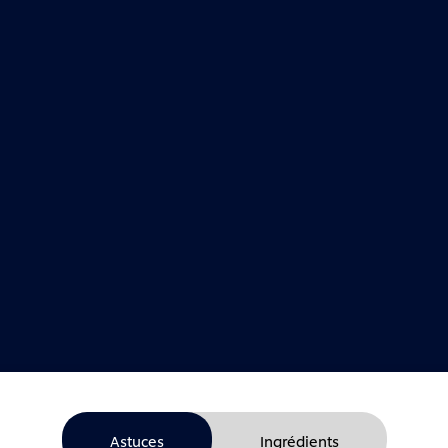
Astuces
Ingrédients