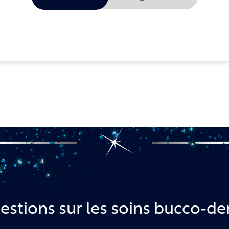
estions sur les soins bucco-de