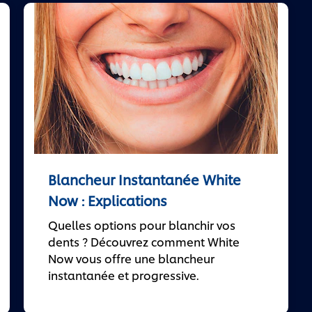
Blancheur Instantanée White
Now : Explications
Quelles options pour blanchir vos
dents ? Découvrez comment White
Now vous offre une blancheur
instantanée et progressive.