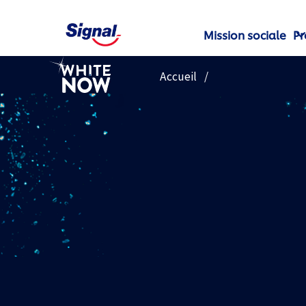
Mission sociale
Pr
.
Accueil