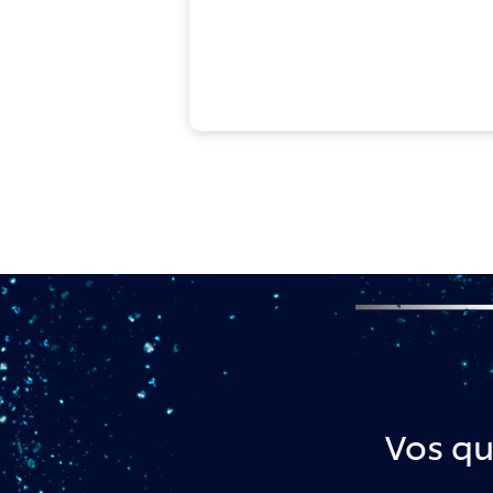
Vos qu