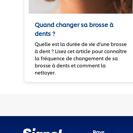
Quand changer sa brosse à
dents ?
Quelle est la durée de vie d'une brosse
à dent ? Lisez cet article pour connaître
la fréquence de changement de sa
brosse à dents et comment la
nettoyer.
Pays