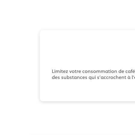
Limitez votre consommation de café, 
des substances qui s’accrochent à l