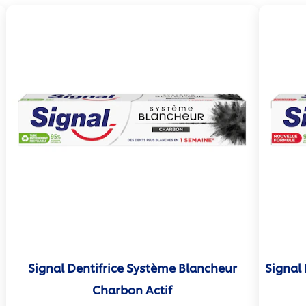
Signal Dentifrice Système Blancheur
Signal 
Charbon Actif