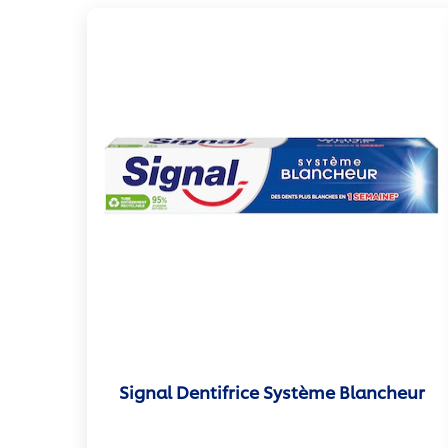
Signal Dentifrice Système Blancheur