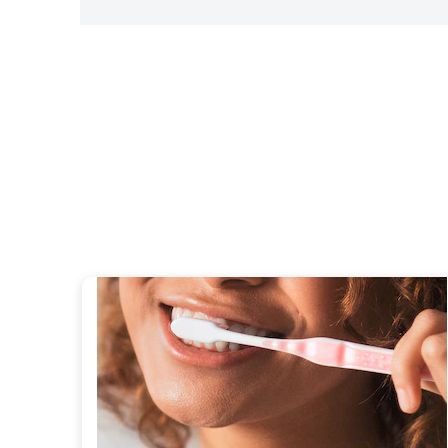
Vos qu