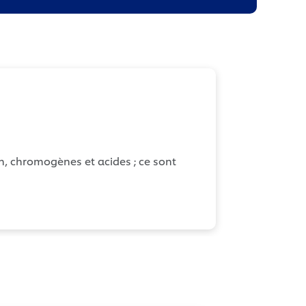
n, chromogènes et acides ; ce sont