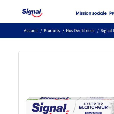
Mission sociale
Pr
Accueil
Produits
Nos Dentifrices
Signal