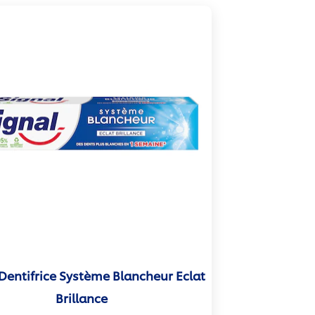
Dentifrice Système Blancheur Eclat
Brillance