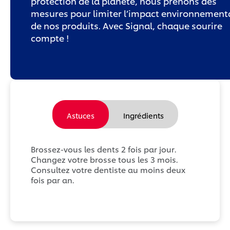
protection de la planète, nous prenons des
mesures pour limiter l’impact environnement
de nos produits. Avec Signal, chaque sourire
compte !
Astuces
Ingrédients
Brossez-vous les dents 2 fois par jour.
Changez votre brosse tous les 3 mois.
Consultez votre dentiste au moins deux
fois par an.