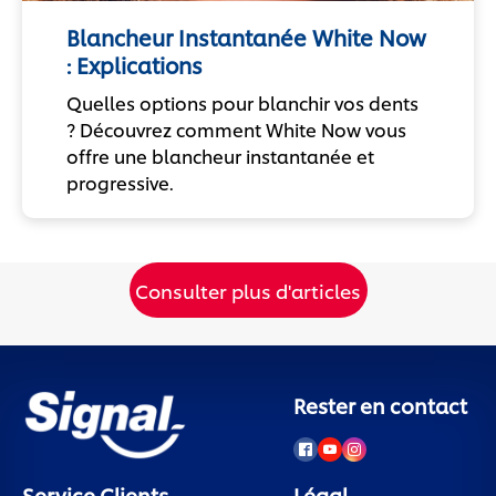
Blancheur Instantanée White Now
: Explications
Quelles options pour blanchir vos dents
? Découvrez comment White Now vous
offre une blancheur instantanée et
progressive.
Consulter plus d'articles
Rester en contact
Service Clients
Légal