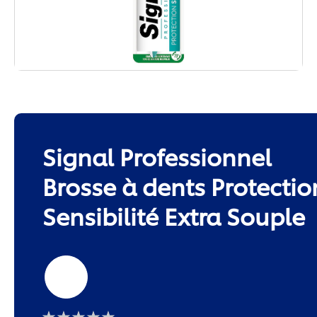
Signal Professionnel
Brosse à dents Protectio
Sensibilité Extra Souple
Extra
Souple