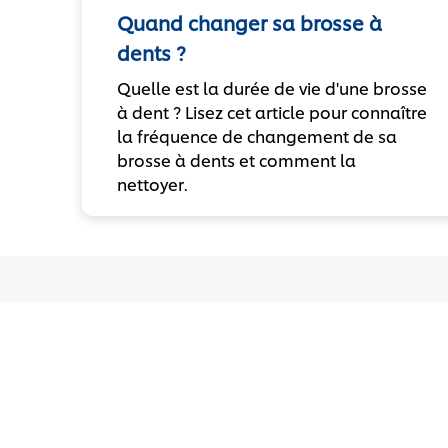
Quand changer sa brosse à
dents ?
Quelle est la durée de vie d'une brosse
à dent ? Lisez cet article pour connaître
la fréquence de changement de sa
brosse à dents et comment la
nettoyer.
Pays
France