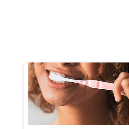
Vos qu