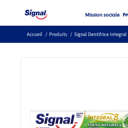
Mission sociale
Pr
Accueil
Produits
Signal Dentifrice Integra