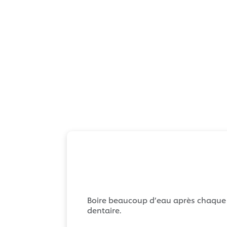
Boire beaucoup d’eau après chaque re
dentaire.